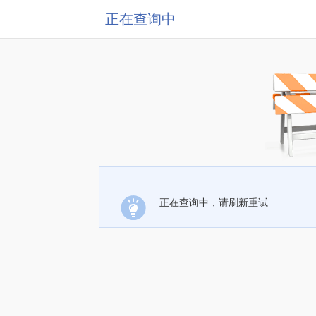
正在查询中
正在查询中，请刷新重试